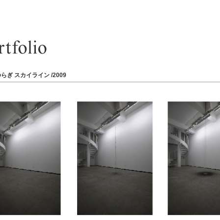
らぎ スカイライン /2009