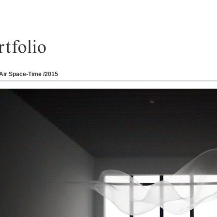
 Air Space-Time /2015