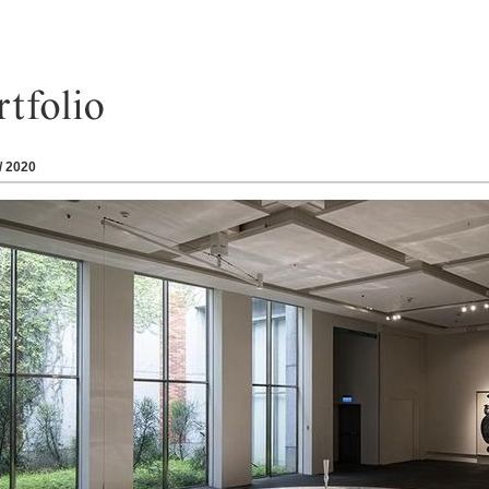
/ 2020