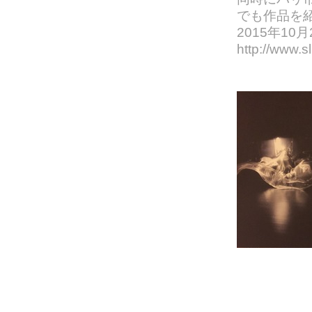
でも作品を
2015年10
http://www.sl